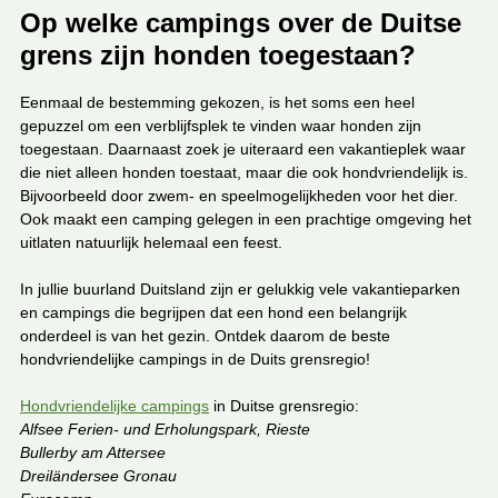
Op welke campings over de Duitse
grens zijn honden toegestaan?
Eenmaal de bestemming gekozen, is het soms een heel
gepuzzel om een verblijfsplek te vinden waar honden zijn
toegestaan. Daarnaast zoek je uiteraard een vakantieplek waar
die niet alleen honden toestaat, maar die ook hondvriendelijk is.
Bijvoorbeeld door zwem- en speelmogelijkheden voor het dier.
Ook maakt een camping gelegen in een prachtige omgeving het
uitlaten natuurlijk helemaal een feest.
In jullie buurland Duitsland zijn er gelukkig vele vakantieparken
en campings die begrijpen dat een hond een belangrijk
onderdeel is van het gezin. Ontdek daarom de beste
hondvriendelijke campings in de Duits grensregio!
Hondvriendelijke campings
in Duitse grensregio:
Alfsee Ferien- und Erholungspark, Rieste
Bullerby am Attersee
Dreiländersee Gronau