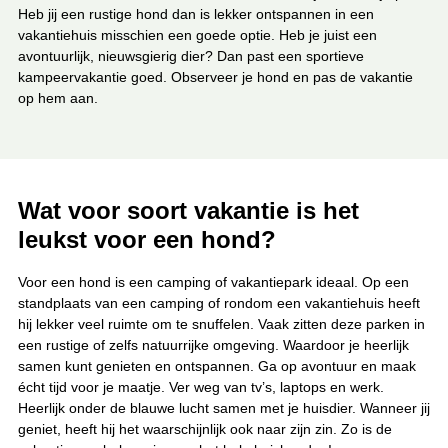
Heb jij een rustige hond dan is lekker ontspannen in een
vakantiehuis misschien een goede optie. Heb je juist een
avontuurlijk, nieuwsgierig dier? Dan past een sportieve
kampeervakantie goed. Observeer je hond en pas de vakantie
op hem aan.
Wat voor soort vakantie is het
leukst voor een hond?
Voor een hond is een camping of vakantiepark ideaal. Op een
standplaats van een camping of rondom een vakantiehuis heeft
hij lekker veel ruimte om te snuffelen. Vaak zitten deze parken in
een rustige of zelfs natuurrijke omgeving. Waardoor je heerlijk
samen kunt genieten en ontspannen. Ga op avontuur en maak
écht tijd voor je maatje. Ver weg van tv’s, laptops en werk.
Heerlijk onder de blauwe lucht samen met je huisdier. Wanneer jij
geniet, heeft hij het waarschijnlijk ook naar zijn zin. Zo is de