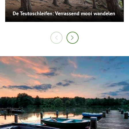
De Teutoschleifen: Verrassend mooi wandelen