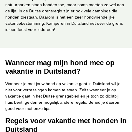
natuurparken staan honden toe, maar soms moeten ze wel aan
de lijn. In de Duitse grensregio zijn er ook vele campings die
honden toestaan. Daarom is het een zeer hondvriendelijke
vakantiebestemming. Kamperen in Duitsland net over de grens
is een feest voor iedereen!
Wanneer mag mijn hond mee op
vakantie in Duitsland?
Wanneer je met jouw hond op vakantie gaat in Duitsland wil je
niet voor verrassingen komen te staan. Zelfs wanneer je op
vakantie gaat in het Duitse grensgebied en je toch zo dichtbij
huis bent, gelden er mogelijk andere regels. Bereid je daarom
goed voor met onze tips.
Regels voor vakantie met honden in
Duitsland