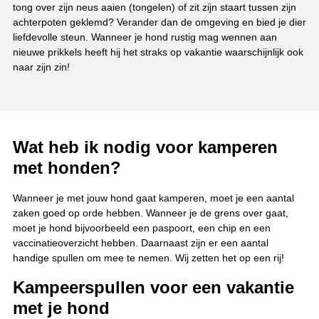
tong over zijn neus aaien (tongelen) of zit zijn staart tussen zijn
achterpoten geklemd? Verander dan de omgeving en bied je dier
liefdevolle steun. Wanneer je hond rustig mag wennen aan
nieuwe prikkels heeft hij het straks op vakantie waarschijnlijk ook
naar zijn zin!
Wat heb ik nodig voor kamperen
met honden?
Wanneer je met jouw hond gaat kamperen, moet je een aantal
zaken goed op orde hebben. Wanneer je de grens over gaat,
moet je hond bijvoorbeeld een paspoort, een chip en een
vaccinatieoverzicht hebben. Daarnaast zijn er een aantal
handige spullen om mee te nemen. Wij zetten het op een rij!
Kampeerspullen voor een vakantie
met je hond