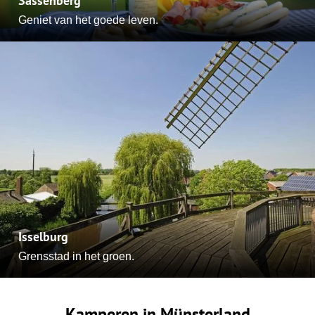
Sassenberg
Geniet van het goede leven.
Isselburg
Grensstad in het groen.
Kamperen in Münsterland