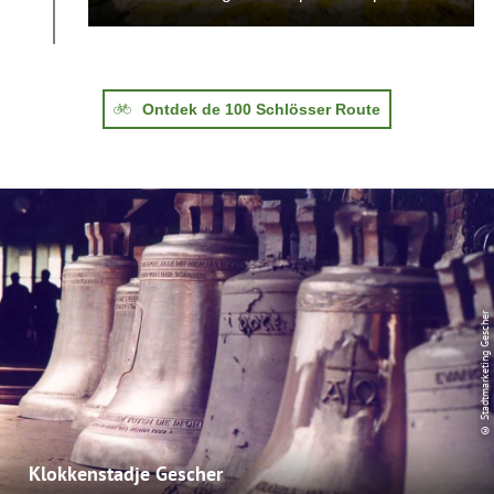
Ontdek de 100 Schlösser Route
© Stadtmarketing Gescher
Klokkenstadje Gescher