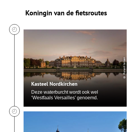
Koningin van de fietsroutes
© Ronald Jansen
Kasteel Nordkirchen
Deze waterburcht wordt ook wel
‘Westfaals Versailles’ genoemd.