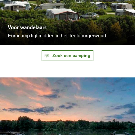
Voor wandelaars
Eurocamp ligt midden in het Teutoburgerwoud.
Zoek een camping