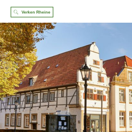
Verken Rheine