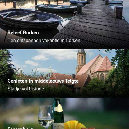
Beleef Borken
Een ontspannen vakantie in Borken.
Genieten in middeleeuws Telgte
Stadje vol historie.