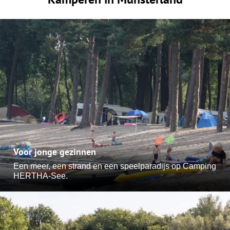
Voor jonge gezinnen
Een meer, een strand en een speelparadijs op Camping
HERTHA-See.