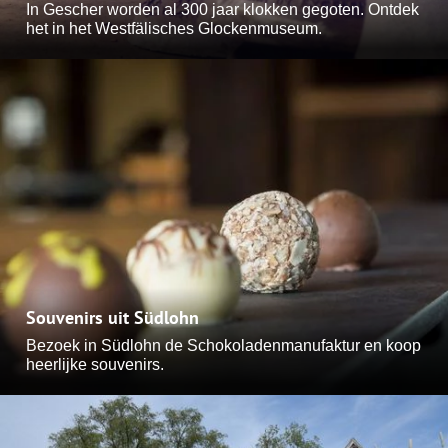
In Gescher worden al 300 jaar klokken gegoten. Ontdek
het in het Westfälisches Glockenmuseum.
Souvenirs uit Südlohn
Bezoek in Südlohn de Schokoladenmanufaktur en koop
heerlijke souvenirs.