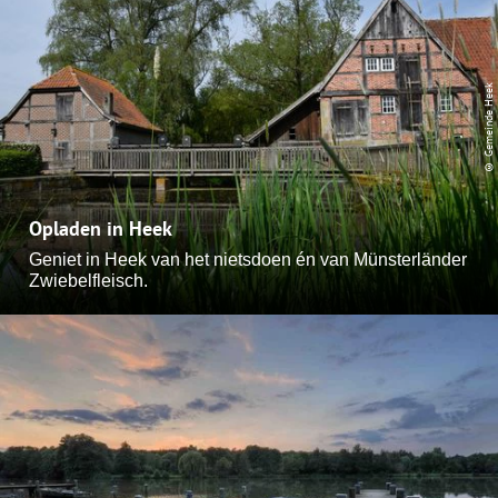
© Gemeinde Heek
Opladen in Heek
Geniet in Heek van het nietsdoen én van Münsterländer
Zwiebelfleisch.