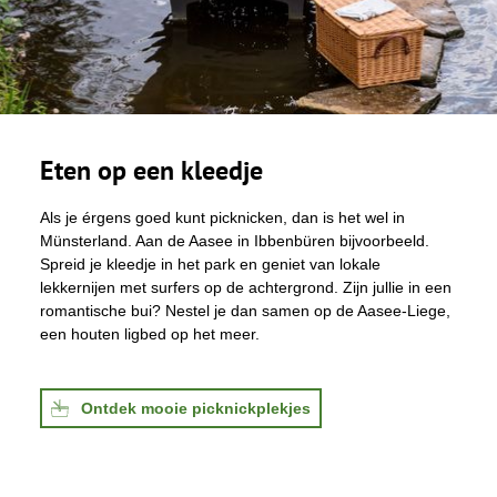
Eten op een kleedje
Als je érgens goed kunt picknicken, dan is het wel in
Münsterland. Aan de Aasee in Ibbenbüren bijvoorbeeld.
Spreid je kleedje in het park en geniet van lokale
lekkernijen met surfers op de achtergrond. Zijn jullie in een
romantische bui? Nestel je dan samen op de Aasee-Liege,
een houten ligbed op het meer.
Ontdek mooie picknickplekjes