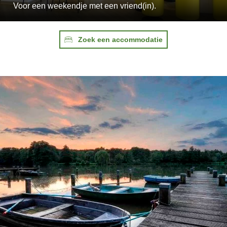
Voor een weekendje met een vriend(in).
Zoek een accommodatie