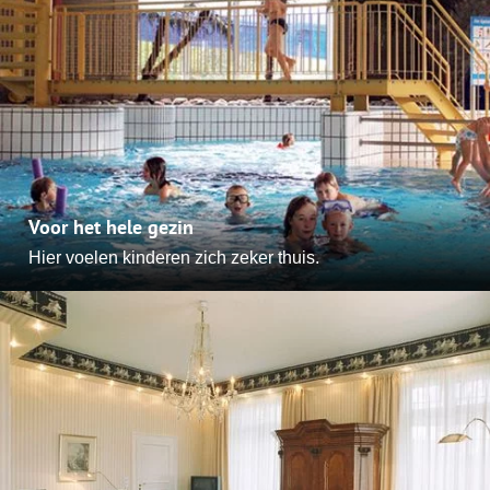
Voor het hele gezin
Hier voelen kinderen zich zeker thuis.