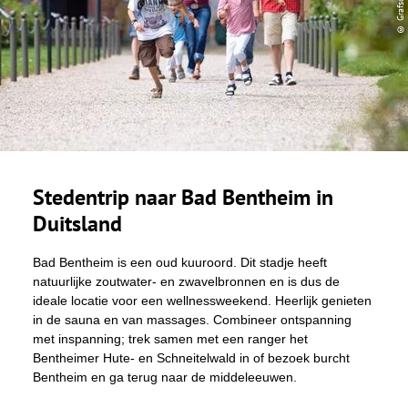
Stedentrip naar Bad Bentheim in
Duitsland
Bad Bentheim is een oud kuuroord. Dit stadje heeft
natuurlijke zoutwater- en zwavelbronnen en is dus de
ideale locatie voor een wellnessweekend. Heerlijk genieten
in de sauna en van massages. Combineer ontspanning
met inspanning; trek samen met een ranger het
Bentheimer Hute- en Schneitelwald in of bezoek burcht
Bentheim en ga terug naar de middeleeuwen.