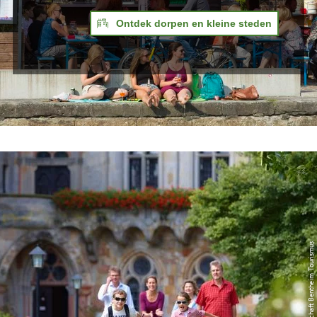
Ontdek dorpen en kleine steden
© Grafschaft Bentheim Tourismus