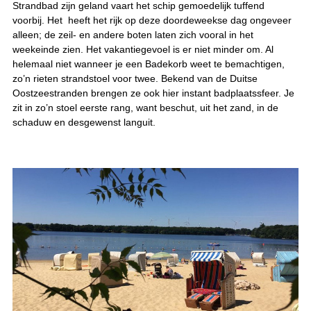
Strandbad zijn geland vaart het schip gemoedelijk tuffend
voorbij. Het heeft het rijk op deze doordeweekse dag ongeveer
alleen; de zeil- en andere boten laten zich vooral in het
weekeinde zien. Het vakantiegevoel is er niet minder om. Al
helemaal niet wanneer je een Badekorb weet te bemachtigen,
zo’n rieten strandstoel voor twee. Bekend van de Duitse
Oostzeestranden brengen ze ook hier instant badplaatssfeer. Je
zit in zo’n stoel eerste rang, want beschut, uit het zand, in de
schaduw en desgewenst languit.