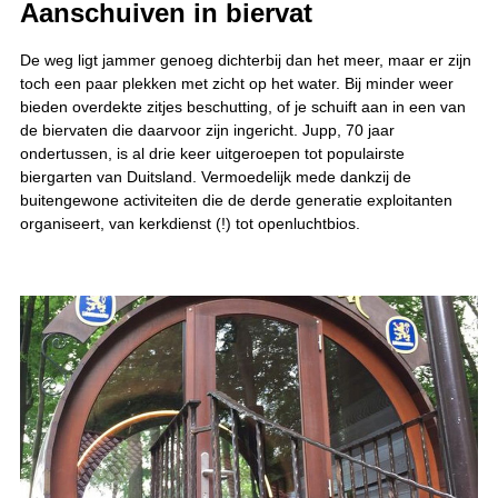
Aanschuiven in biervat
De weg ligt jammer genoeg dichterbij dan het meer, maar er zijn
toch een paar plekken met zicht op het water. Bij minder weer
bieden overdekte zitjes beschutting, of je schuift aan in een van
de biervaten die daarvoor zijn ingericht. Jupp, 70 jaar
ondertussen, is al drie keer uitgeroepen tot populairste
biergarten van Duitsland. Vermoedelijk mede dankzij de
buitengewone activiteiten die de derde generatie exploitanten
organiseert, van kerkdienst (!) tot openluchtbios.