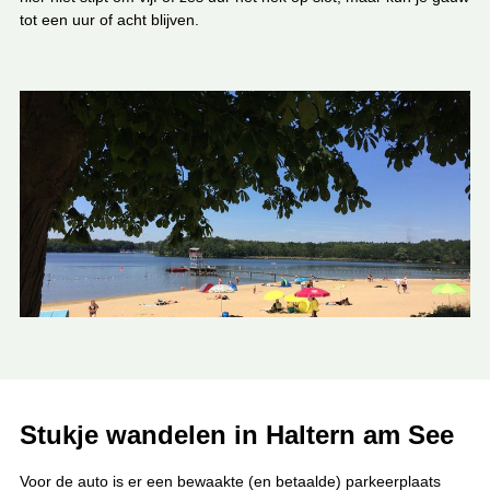
tot een uur of acht blijven.
Stukje wandelen in Haltern am See
Voor de auto is er een bewaakte (en betaalde) parkeerplaats