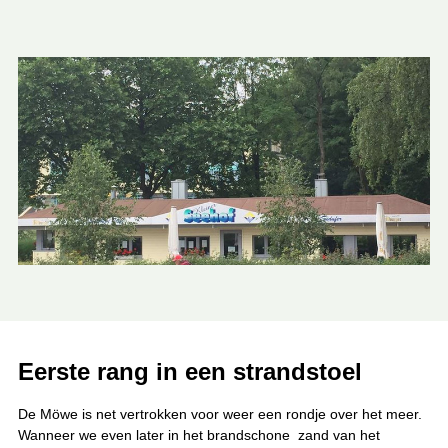
Eerste rang in een strandstoel
De Möwe is net vertrokken voor weer een rondje over het meer.
Wanneer we even later in het brandschone zand van het