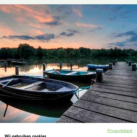
Privacybeleid
Wij gebruiken cookies