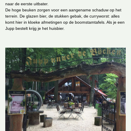
naar de eerste uitbater.
De hoge beuken zorgen voor een aangename schaduw op het
terrein. De glazen bier, de stukken gebak, de curryworst: alles
komt hier in kloeke afmetingen op de boomstamtafels. Als je een
Jupp bestelt krijg je het huisbier.