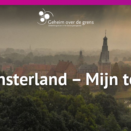
nsterland – Mijn 