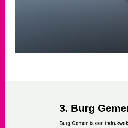
3. Burg Geme
Burg Gemen is een indrukwekk