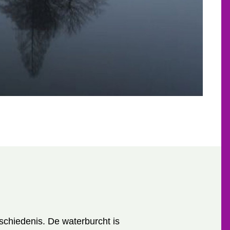
chiedenis. De waterburcht is