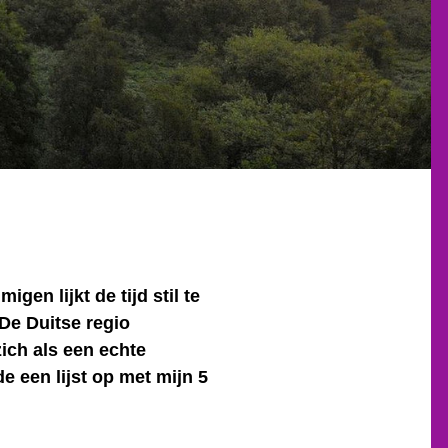
gen lijkt de tijd stil te
 De Duitse regio
ich als een echte
e een lijst op met mijn 5