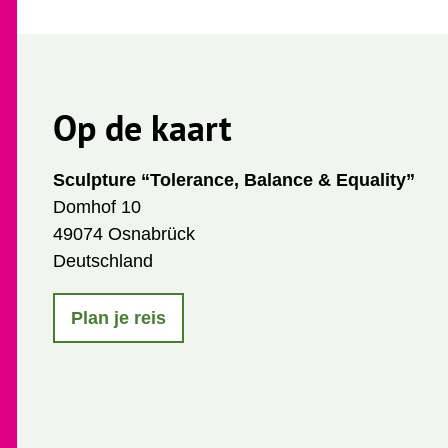
Op de kaart
Sculpture “Tolerance, Balance & Equality”
Domhof 10
49074 Osnabrück
Deutschland
Plan je reis