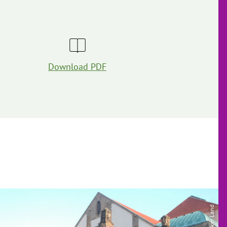
Download PDF