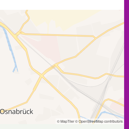
© MapTiler
© OpenStreetMap contributors