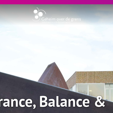
rance, Balance &