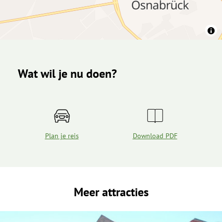
Wat wil je nu doen?
Plan je reis
Download PDF
Meer attracties