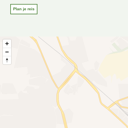
Plan je reis