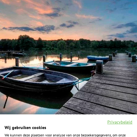
Privacybeleid
Wij gebruiken cookies
We kunnen deze plaatsen voor analyse van onze bezoekersgegevens, om onze