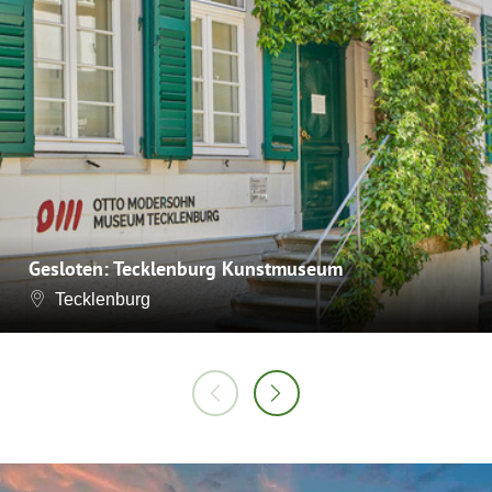
Gesloten: Tecklenburg Kunstmuseum
Tecklenburg