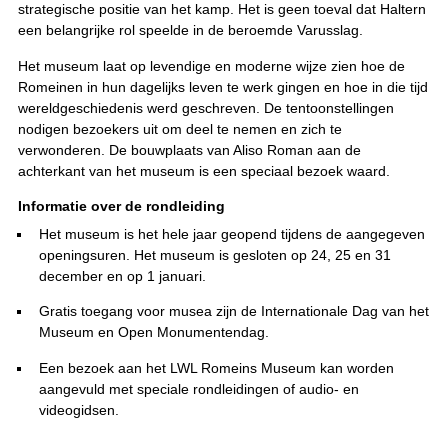
strategische positie van het kamp. Het is geen toeval dat Haltern
een belangrijke rol speelde in de beroemde Varusslag.
Het museum laat op levendige en moderne wijze zien hoe de
Romeinen in hun dagelijks leven te werk gingen en hoe in die tijd
wereldgeschiedenis werd geschreven. De tentoonstellingen
nodigen bezoekers uit om deel te nemen en zich te
verwonderen. De bouwplaats van Aliso Roman aan de
achterkant van het museum is een speciaal bezoek waard.
Informatie over de rondleiding
Het museum is het hele jaar geopend tijdens de aangegeven
openingsuren. Het museum is gesloten op 24, 25 en 31
december en op 1 januari.
Gratis toegang voor musea zijn de Internationale Dag van het
Museum en Open Monumentendag.
Een bezoek aan het LWL Romeins Museum kan worden
aangevuld met speciale rondleidingen of audio- en
videogidsen.