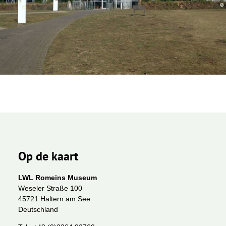
Op de kaart
LWL Romeins Museum
Weseler Straße 100
45721 Haltern am See
Deutschland