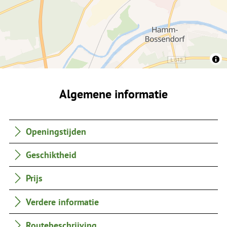
Algemene informatie
Openingstijden
Geschiktheid
Prijs
Verdere informatie
Routebeschrijving