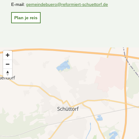
E-mail:
gemeindebuero@reformiert-schuettorf.de
Plan je reis