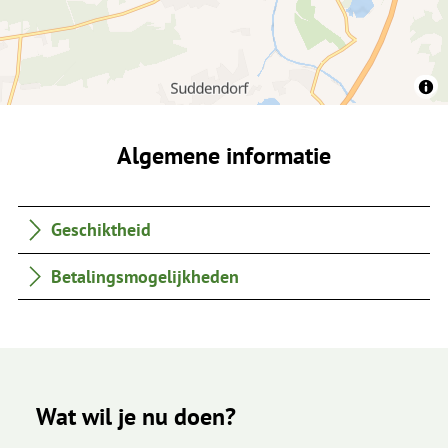
Algemene informatie
Geschiktheid
Betalingsmogelijkheden
Wat wil je nu doen?