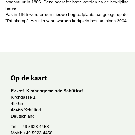
stadsmuur in 1806. Deze begrafenissen werden na de bevrijding
hervat.
Pas in 1865 werd er een nieuwe begraafplaats aangelegd op de
"Rüthkamp". Het nieuw ontworpen kerkplein bestaat sinds 2004.
Op de kaart
Ev.-ref. Kirchengemeinde Schüttorf
Kirchgasse 1
48465
48465 Schüttorf
Deutschland
Tel.:
+49 5923 4458
Mobil:
+49 5923 4458