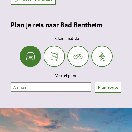
Plan je reis naar Bad Bentheim
Ik kom met de
Vertrekpunt
Plan route