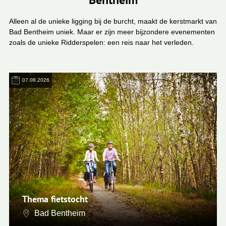
Alleen al de unieke ligging bij de burcht, maakt de kerstmarkt van
Bad Bentheim uniek. Maar er zijn meer bijzondere evenementen
zoals de unieke Ridderspelen: een reis naar het verleden.
07.08.2026
Thema fietstocht
Bad Bentheim