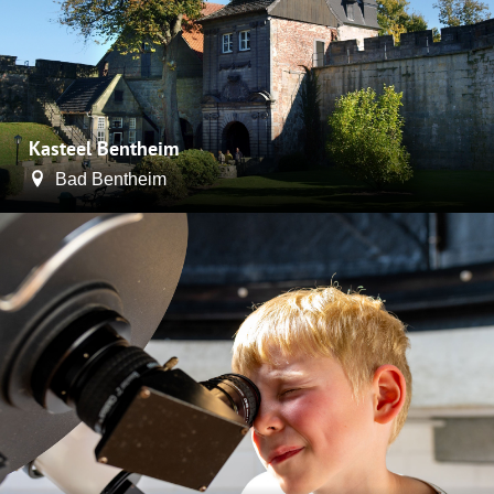
Kasteel Bentheim
Bad Bentheim