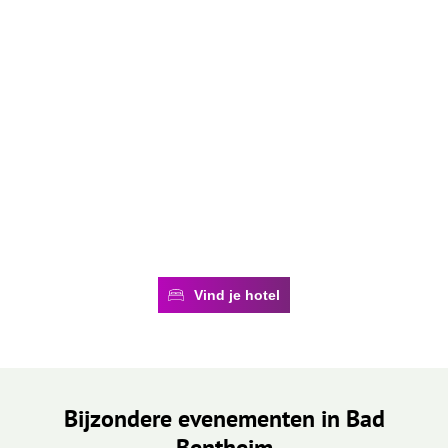
Vind je hotel
Bijzondere evenementen in Bad
Bentheim