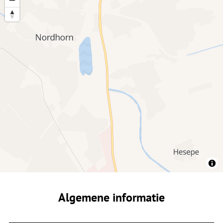
Algemene informatie