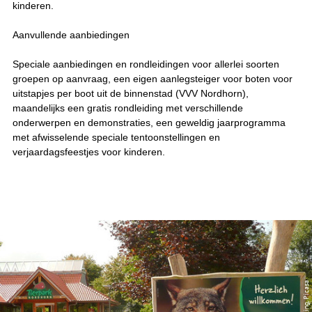
kinderen.
Aanvullende aanbiedingen
Speciale aanbiedingen en rondleidingen voor allerlei soorten
groepen op aanvraag, een eigen aanlegsteiger voor boten voor
uitstapjes per boot uit de binnenstad (VVV Nordhorn),
maandelijks een gratis rondleiding met verschillende
onderwerpen en demonstraties, een geweldig jaarprogramma
met afwisselende speciale tentoonstellingen en
verjaardagsfeestjes voor kinderen.