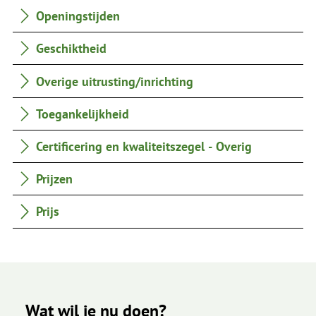
Openingstijden
Geschiktheid
Overige uitrusting/inrichting
Toegankelijkheid
Certificering en kwaliteitszegel - Overig
Prijzen
Prijs
Wat wil je nu doen?