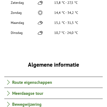
Zaterdag
13,8 °C - 27,5 °C
Zondag
14,4 °C - 34,2 °C
Maandag
15,1 °C - 31,5 °C
Dinsdag
10,7 °C - 24,0 °C
Algemene informatie
Route eigenschappen
Meerdaagse tour
Bewegwijzering