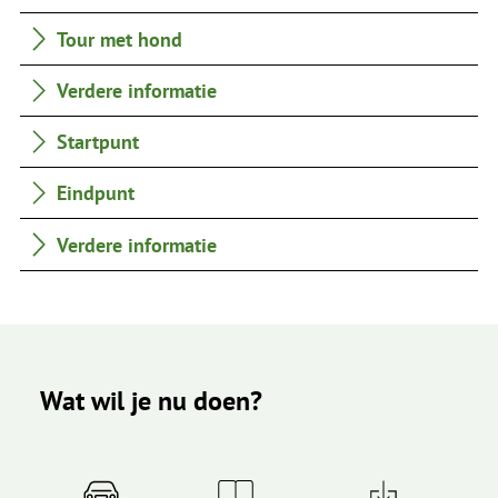
Tour met hond
Verdere informatie
Startpunt
Eindpunt
Verdere informatie
Wat wil je nu doen?