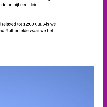
de ontbijt een klein
relaxed tot 12:00 uur. Als we
 Bad Rothenfelde waar we het