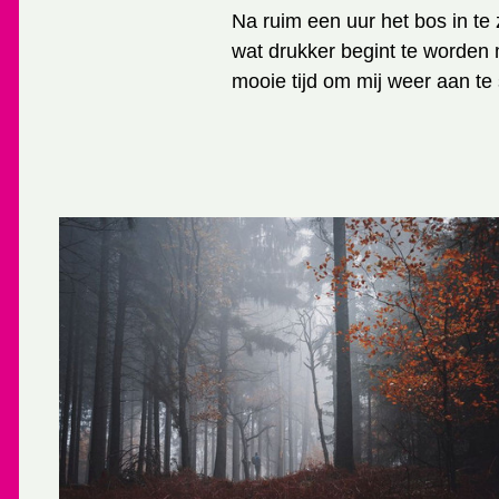
Na ruim een uur het bos in te
wat drukker begint te worden
mooie tijd om mij weer aan te s