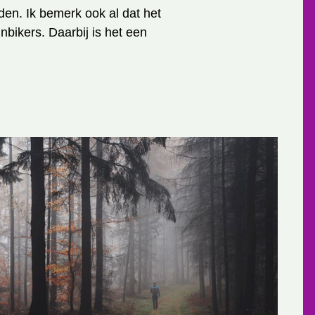
den. Ik bemerk ook al dat het
bikers. Daarbij is het een