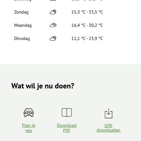
Zondag
15,3 °C - 33,5 °C
Maandag
16,4 °C - 30,2 °C
Dinsdag
11,1 °C - 23,9 °C
Wat wil je nu doen?
Plan je
Download
GPX
downloaden
reis
PDF