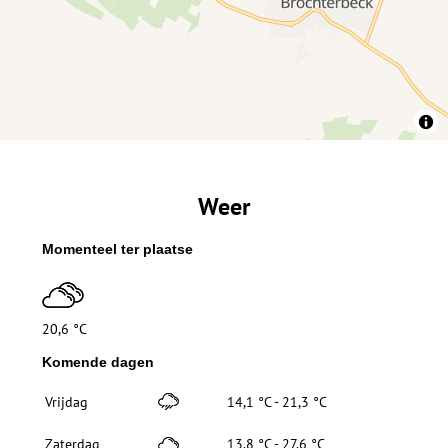
Weer
Momenteel ter plaatse
20,6 °C
Komende dagen
Vrijdag
14,1 °C - 21,3 °C
Zaterdag
13,8 °C - 27,6 °C