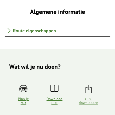
Algemene informatie
Route eigenschappen
Wat wil je nu doen?
Plan je
Download
GPX
downloaden
reis
PDF