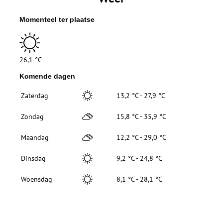
Momenteel ter plaatse
26,1 °C
Komende dagen
Zaterdag
13,2 °C - 27,9 °C
Zondag
15,8 °C - 35,9 °C
Maandag
12,2 °C - 29,0 °C
Dinsdag
9,2 °C - 24,8 °C
Woensdag
8,1 °C - 28,1 °C