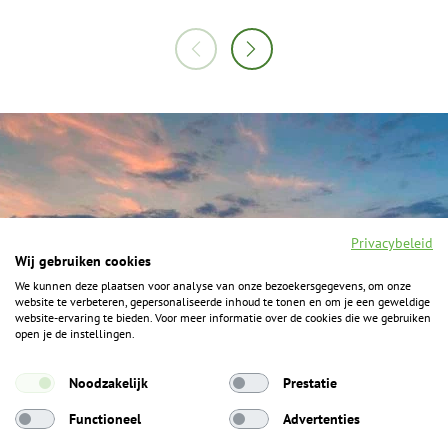
Privacybeleid
Wij gebruiken cookies
We kunnen deze plaatsen voor analyse van onze bezoekersgegevens, om onze
website te verbeteren, gepersonaliseerde inhoud te tonen en om je een geweldige
website-ervaring te bieden. Voor meer informatie over de cookies die we gebruiken
open je de instellingen.
Noodzakelijk
Prestatie
Functioneel
Advertenties