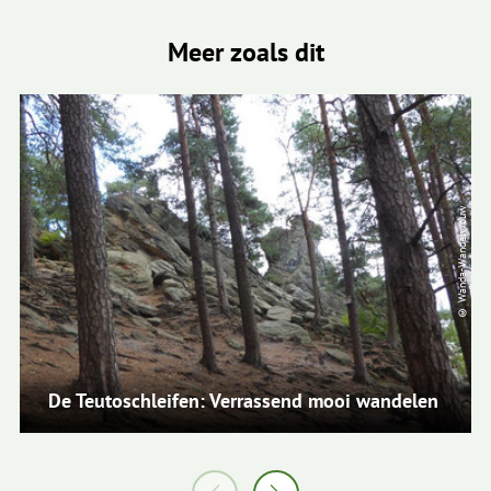
Meer zoals dit
© Wanda-Wandelvrouw
De Teutoschleifen: Verrassend mooi wandelen