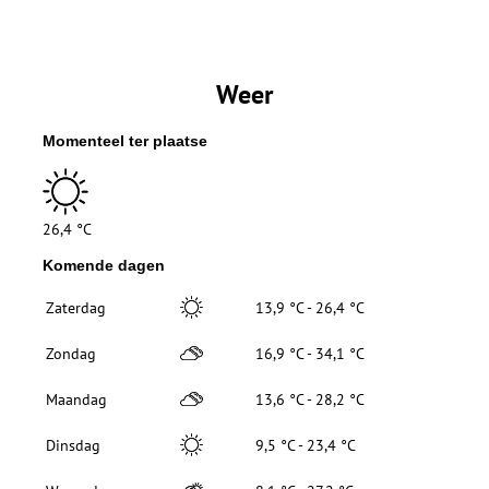
Weer
Momenteel ter plaatse
26,4 °C
Komende dagen
Zaterdag
13,9 °C - 26,4 °C
Zondag
16,9 °C - 34,1 °C
Maandag
13,6 °C - 28,2 °C
Dinsdag
9,5 °C - 23,4 °C