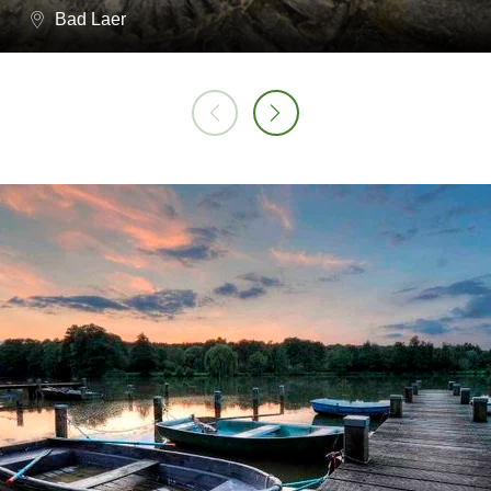
Bad Laer