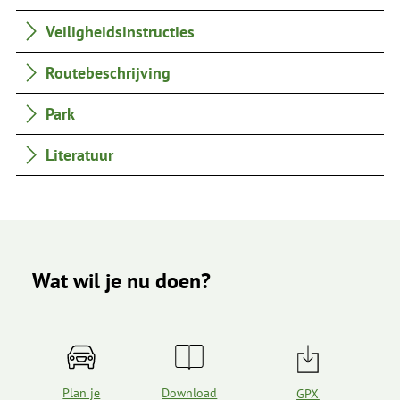
Veiligheidsinstructies
Routebeschrijving
Park
Literatuur
Wat wil je nu doen?
Plan je
Download
GPX