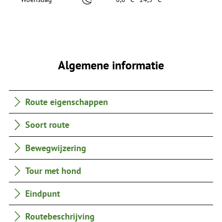
Algemene informatie
Route eigenschappen
Soort route
Bewegwijzering
Tour met hond
Eindpunt
Routebeschrijving