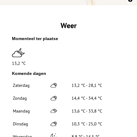
Weer
Momenteel ter plaatse
13,2 °C
Komende dagen
Zaterdag
13,2 °C - 28,1 °C
Zondag
14,4 °C - 34,4 °C
Maandag
13,6 °C - 33,8 °C
Dinsdag
10,3 °C - 25,0 °C
Woensdag
8,8 °C - 14,5 °C