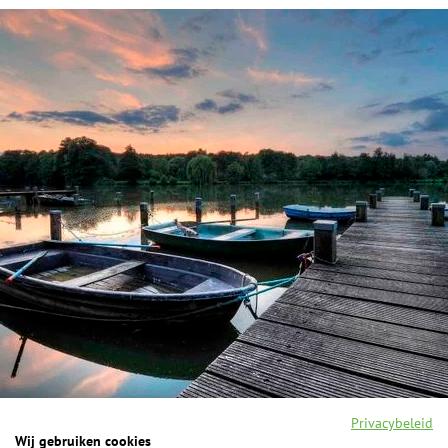
Privacybeleid
Wij gebruiken cookies