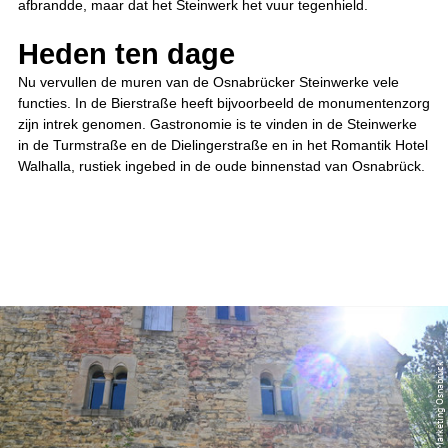
afbrandde, maar dat het Steinwerk het vuur tegenhield.
Heden ten dage
Nu vervullen de muren van de Osnabrücker Steinwerke vele
functies. In de Bierstraße heeft bijvoorbeeld de monumentenzorg
zijn intrek genomen. Gastronomie is te vinden in de Steinwerke
in de Turmstraße en de Dielingerstraße en in het Romantik Hotel
Walhalla, rustiek ingebed in de oude binnenstad van Osnabrück.