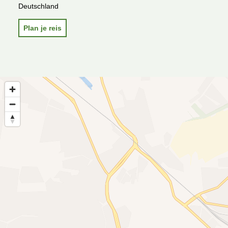
Deutschland
Plan je reis