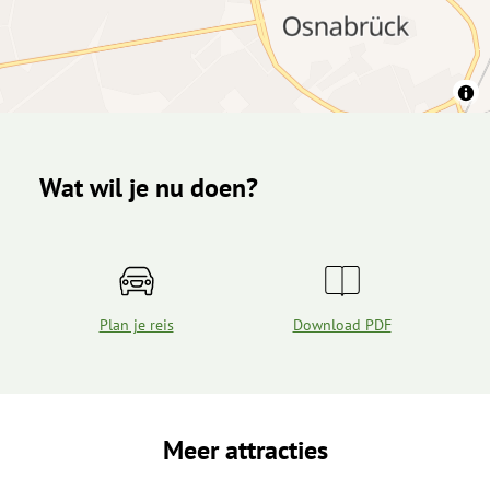
Wat wil je nu doen?
Plan je reis
Download PDF
Meer attracties