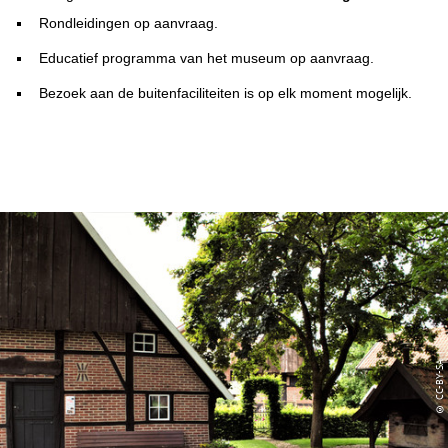
Rondleidingen op aanvraag.
Educatief programma van het museum op aanvraag.
Bezoek aan de buitenfaciliteiten is op elk moment mogelijk.
© CC-BY-SA |