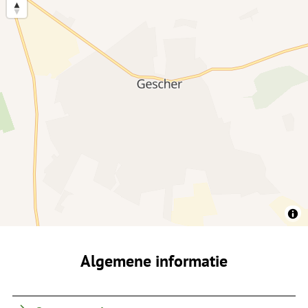
Algemene informatie