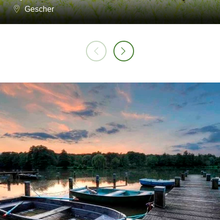
Gescher