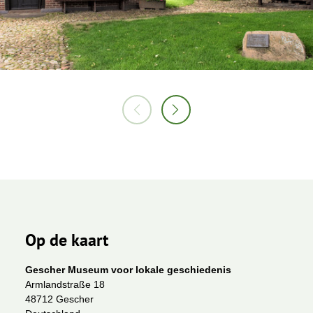
Op de kaart
Gescher Museum voor lokale geschiedenis
Armlandstraße 18
48712 Gescher