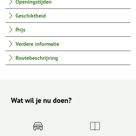
Openingstijden
Geschiktheid
Prijs
Verdere informatie
Routebeschrijving
Wat wil je nu doen?