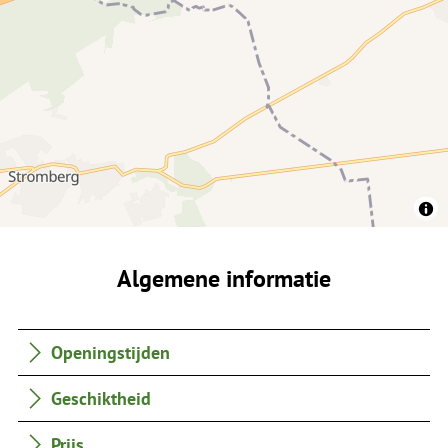
Algemene informatie
Openingstijden
Geschiktheid
Prijs