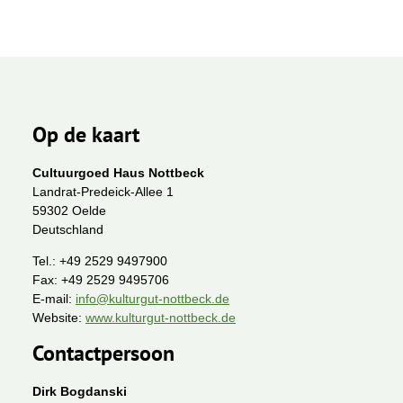
Op de kaart
Cultuurgoed Haus Nottbeck
Landrat-Predeick-Allee 1
59302 Oelde
Deutschland
Tel.:
+49 2529 9497900
Fax:
+49 2529 9495706
E-mail:
info@kulturgut-nottbeck.de
Website:
www.kulturgut-nottbeck.de
Contactpersoon
Dirk Bogdanski