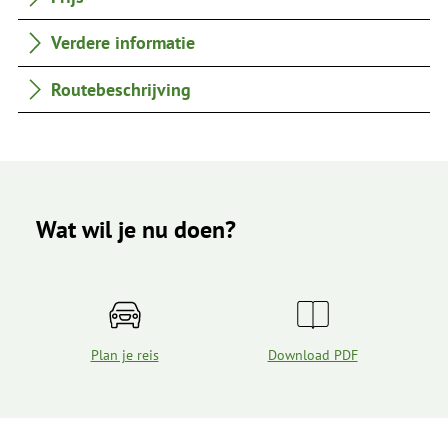
Verdere informatie
Routebeschrijving
Wat wil je nu doen?
Plan je reis
Download PDF