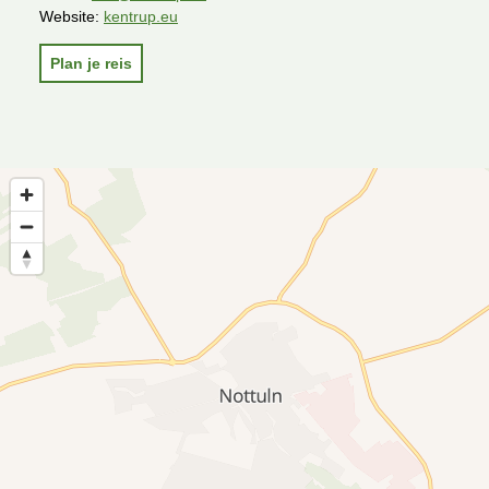
Website:
kentrup.eu
Plan je reis