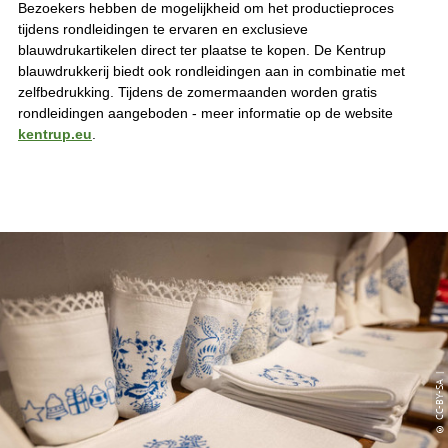
Bezoekers hebben de mogelijkheid om het productieproces
tijdens rondleidingen te ervaren en exclusieve
blauwdrukartikelen direct ter plaatse te kopen. De Kentrup
blauwdrukkerij biedt ook rondleidingen aan in combinatie met
zelfbedrukking. Tijdens de zomermaanden worden gratis
rondleidingen aangeboden - meer informatie op de website
kentrup.eu
.
© CC-BY-SA |