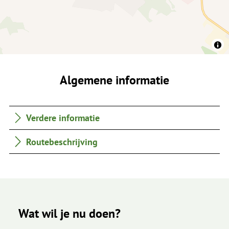
Algemene informatie
Verdere informatie
Routebeschrijving
Wat wil je nu doen?