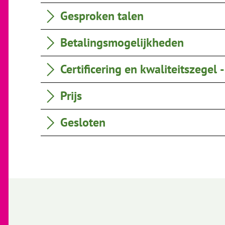
Gesproken talen
Betalingsmogelijkheden
Certificering en kwaliteitszegel 
Prijs
Gesloten