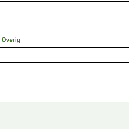
- Overig