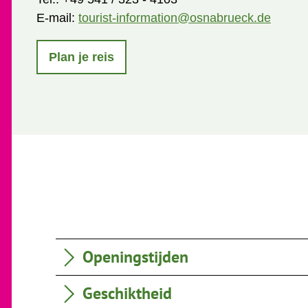
E-mail:
tourist-information@osnabrueck.de
Plan je reis
Openingstijden
Geschiktheid