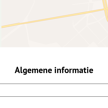
Algemene informatie