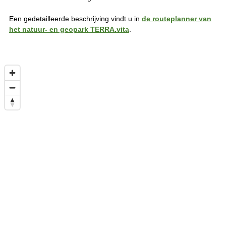
Een gedetailleerde beschrijving vindt u in
de routeplanner van
het natuur- en geopark TERRA.vita
.