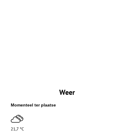
Weer
Momenteel ter plaatse
21,7 °C