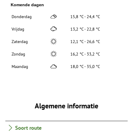
Komende dagen
Donderdag
15,8 °C - 24,4 °C
Vrijdag
13,2 °C - 22,8 °C
Zaterdag
12,1 °C - 26,6 °C
Zondag
16,2 °C - 33,2 °C
Maandag
18,0 °C - 35,0 °C
Algemene informatie
Soort route