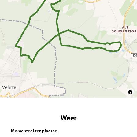
Weer
Momenteel ter plaatse