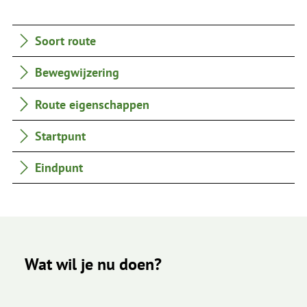
Soort route
Bewegwijzering
Route eigenschappen
Startpunt
Eindpunt
Wat wil je nu doen?