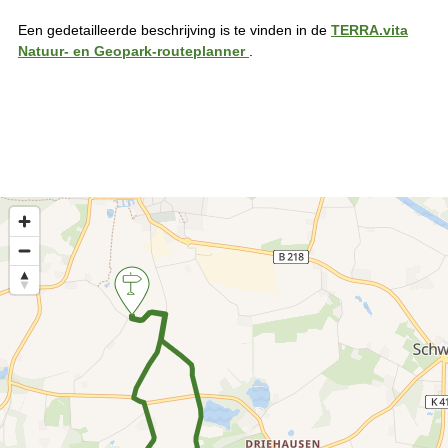
Een gedetailleerde beschrijving is te vinden in de
TERRA.vita
Natuur- en Geopark-routeplanner
.