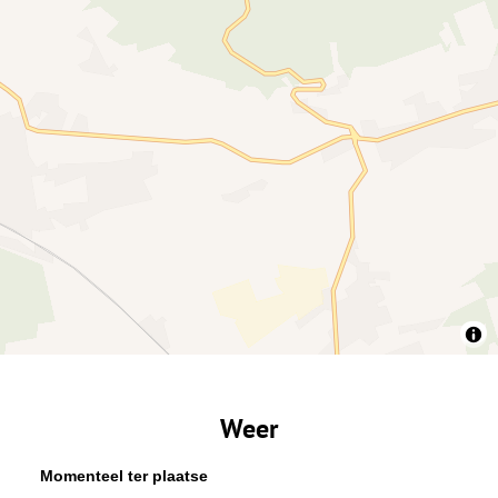
Weer
Momenteel ter plaatse