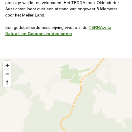
grassige weide- en veldpaden. Het TERRA.track Oldendorfer
Aussichten loopt over een afstand van ongeveer 8 kilometer
door het Meller Land.
Een gedetailleerde beschrijving vindt u in de
TERRA.vita
Natuur- en Geopark-routeplanner
.