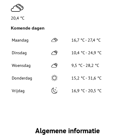
20,4 °C
Komende dagen
Maandag
16,7 °C - 27,4 °C
Dinsdag
10,4 °C - 24,9 °C
Woensdag
9,5 °C - 28,2 °C
Donderdag
15,2 °C - 31,6 °C
Vrijdag
16,9 °C - 20,5 °C
Algemene informatie