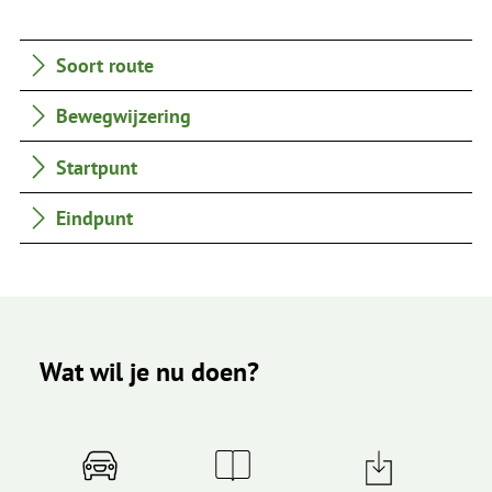
Soort route
Bewegwijzering
Startpunt
Eindpunt
Wat wil je nu doen?