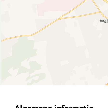
Algemene informatie