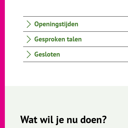
Openingstijden
Gesproken talen
Gesloten
Wat wil je nu doen?