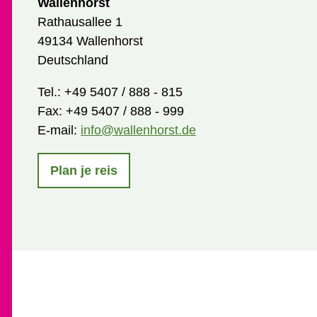
Wallenhorst
Rathausallee 1
49134 Wallenhorst
Deutschland
Tel.:
+49 5407 / 888 - 815
Fax:
+49 5407 / 888 - 999
E-mail:
info@wallenhorst.de
Plan je reis