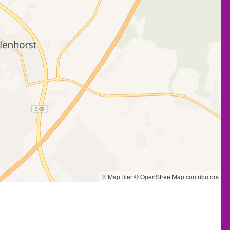
© MapTiler
© OpenStreetMap contributors