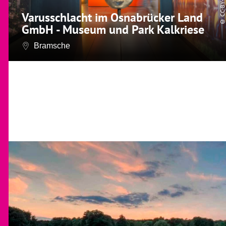
Varusschlacht im Osnabrücker Land
©
GmbH - Museum und Park Kalkriese
Bramsche