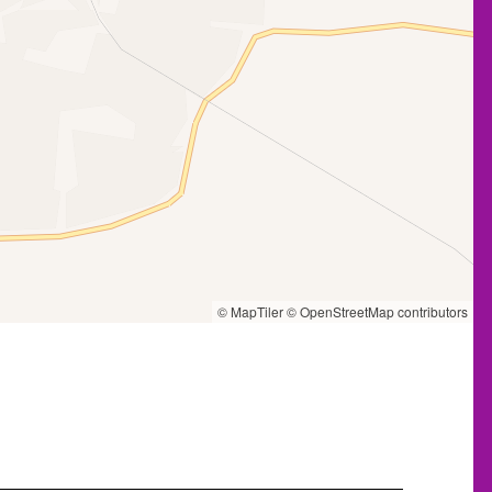
© MapTiler
© OpenStreetMap contributors