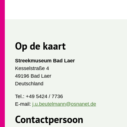
Op de kaart
Streekmuseum Bad Laer
Kesselstraße 4
49196 Bad Laer
Deutschland
Tel.:
+49 5424 / 7736
E-mail:
j.u.beutelmann@osnanet.de
Contactpersoon