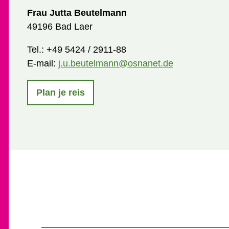
Frau Jutta Beutelmann
49196 Bad Laer
Tel.:
+49 5424 / 2911-88
E-mail:
j.u.beutelmann@osnanet.de
Plan je reis