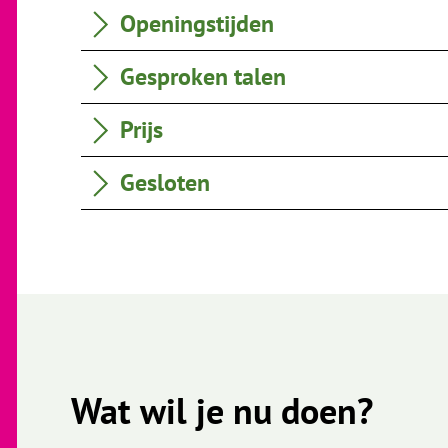
Openingstijden
Gesproken talen
Prijs
Gesloten
Wat wil je nu doen?