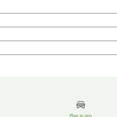
Plan je reis