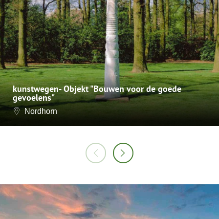
kunstwegen- Objekt "Bouwen voor de goede
gevoelens"
Nordhorn