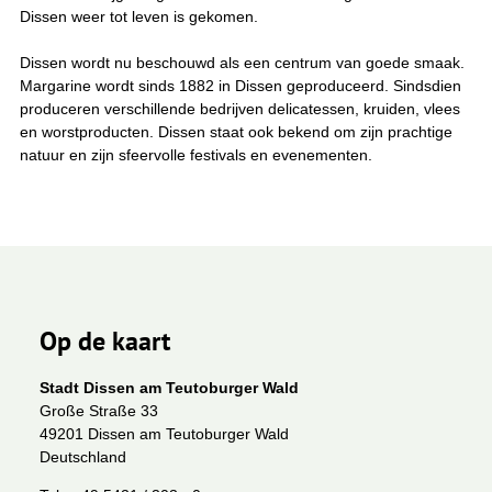
Dissen weer tot leven is gekomen.
Dissen wordt nu beschouwd als een centrum van goede smaak.
Margarine wordt sinds 1882 in Dissen geproduceerd. Sindsdien
produceren verschillende bedrijven delicatessen, kruiden, vlees
en worstproducten. Dissen staat ook bekend om zijn prachtige
natuur en zijn sfeervolle festivals en evenementen.
Op de kaart
Stadt Dissen am Teutoburger Wald
Große Straße 33
49201 Dissen am Teutoburger Wald
Deutschland