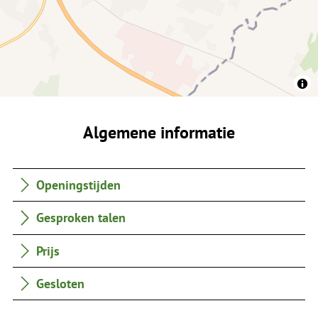
Algemene informatie
Openingstijden
Gesproken talen
Prijs
Gesloten