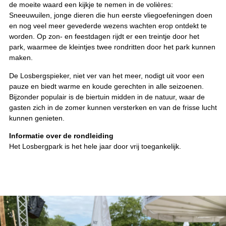
de moeite waard een kijkje te nemen in de volières:
Sneeuwuilen, jonge dieren die hun eerste vliegoefeningen doen
en nog veel meer gevederde wezens wachten erop ontdekt te
worden. Op zon- en feestdagen rijdt er een treintje door het
park, waarmee de kleintjes twee rondritten door het park kunnen
maken.
De Losbergspieker, niet ver van het meer, nodigt uit voor een
pauze en biedt warme en koude gerechten in alle seizoenen.
Bijzonder populair is de biertuin midden in de natuur, waar de
gasten zich in de zomer kunnen versterken en van de frisse lucht
kunnen genieten.
Informatie over de rondleiding
Het Losbergpark is het hele jaar door vrij toegankelijk.