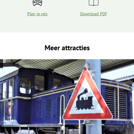
Plan je reis
Download PDF
Meer attracties