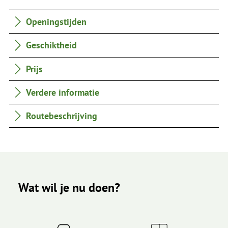
Openingstijden
Geschiktheid
Prijs
Verdere informatie
Routebeschrijving
Wat wil je nu doen?