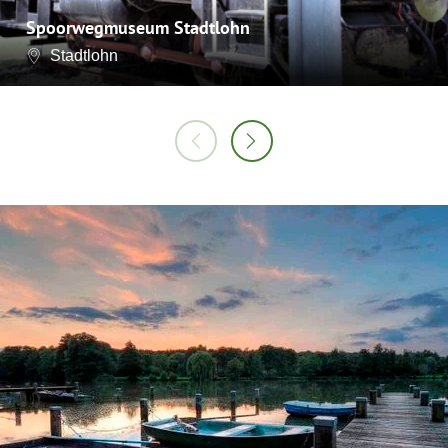
Spoorwegmuseum Stadtlohn
Stadtlohn