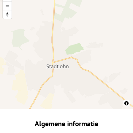
Algemene informatie