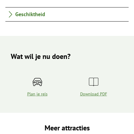
Geschiktheid
Wat wil je nu doen?
Plan je reis
Download PDF
Meer attracties