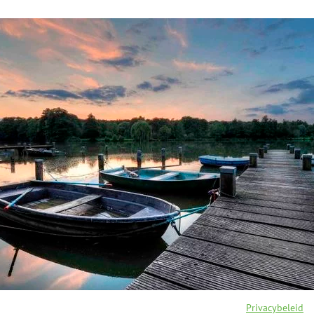
Privacybeleid