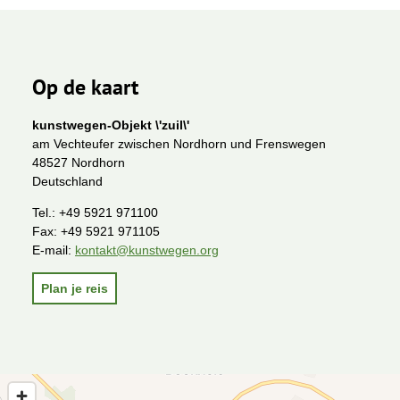
Op de kaart
kunstwegen-Objekt \'zuil\'
am Vechteufer zwischen Nordhorn und Frenswegen
48527 Nordhorn
Deutschland
Tel.:
+49 5921 971100
Fax:
+49 5921 971105
E-mail:
kontakt@kunstwegen.org
Plan je reis