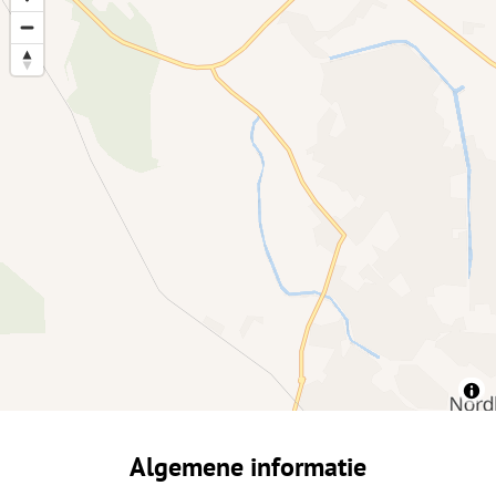
Algemene informatie