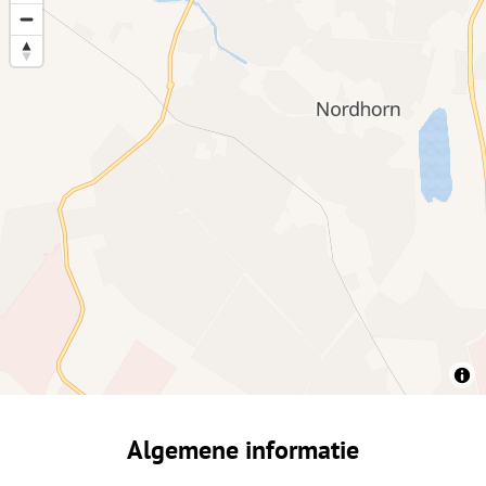
Algemene informatie