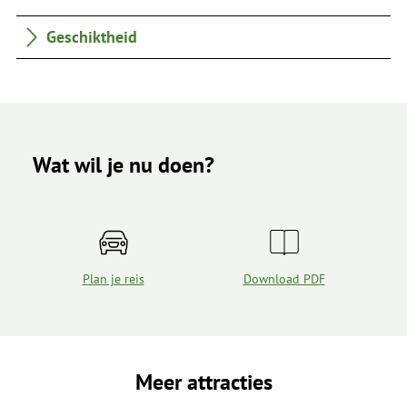
Geschiktheid
Wat wil je nu doen?
Plan je reis
Download PDF
Meer attracties