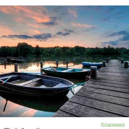
Privacybeleid