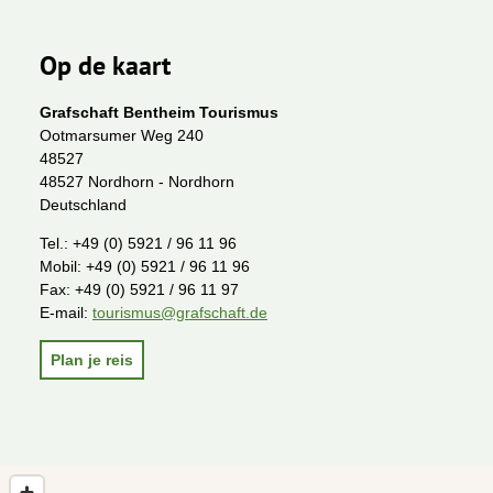
Op de kaart
Grafschaft Bentheim Tourismus
Ootmarsumer Weg 240
48527
48527 Nordhorn - Nordhorn
Deutschland
Tel.:
+49 (0) 5921 / 96 11 96
Mobil:
+49 (0) 5921 / 96 11 96
Fax:
+49 (0) 5921 / 96 11 97
E-mail:
tourismus@grafschaft.de
Plan je reis