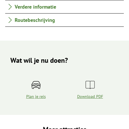
Verdere informatie
Routebeschrijving
Wat wil je nu doen?
Plan je reis
Download PDF