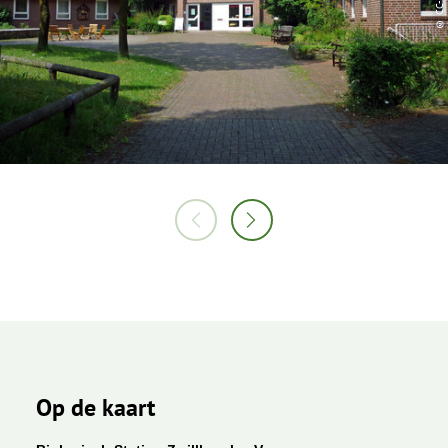
Op de kaart