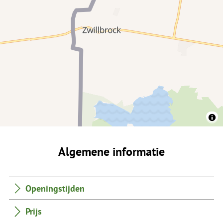
Algemene informatie
Openingstijden
Prijs