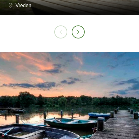
Vreden