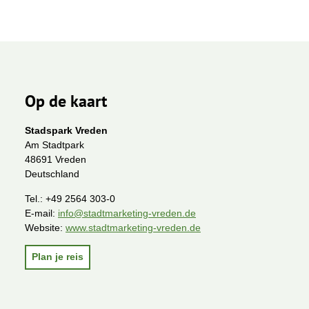
Op de kaart
Stadspark Vreden
Am Stadtpark
48691 Vreden
Deutschland
Tel.:
+49 2564 303-0
E-mail:
info@stadtmarketing-vreden.de
Website:
www.stadtmarketing-vreden.de
Plan je reis