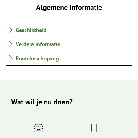
Algemene informatie
Geschiktheid
Verdere informatie
Routebeschrijving
Wat wil je nu doen?