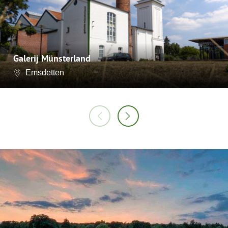
Galerij Münsterland
Emsdetten