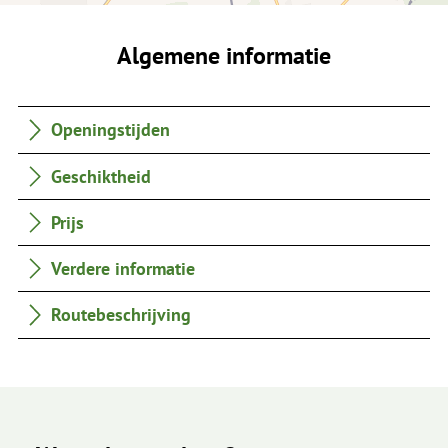
Algemene informatie
Openingstijden
Geschiktheid
Prijs
Verdere informatie
Routebeschrijving