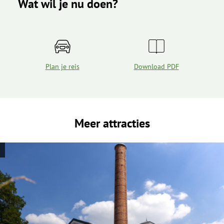
Wat wil je nu doen?
Plan je reis
Download PDF
Meer attracties