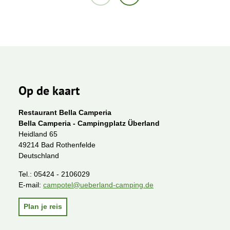
Op de kaart
Restaurant Bella Camperia
Bella Camperia - Campingplatz Überland
Heidland 65
49214 Bad Rothenfelde
Deutschland
Tel.:
05424 - 2106029
E-mail:
campotel@ueberland-camping.de
Plan je reis