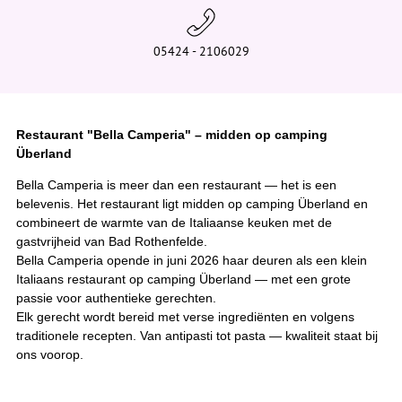
05424 - 2106029
Restaurant "Bella Camperia" – midden op camping
Überland
Bella Camperia is meer dan een restaurant — het is een
belevenis. Het restaurant ligt midden op camping Überland en
combineert de warmte van de Italiaanse keuken met de
gastvrijheid van Bad Rothenfelde.
Bella Camperia opende in juni 2026 haar deuren als een klein
Italiaans restaurant op camping Überland — met een grote
passie voor authentieke gerechten.
Elk gerecht wordt bereid met verse ingrediënten en volgens
traditionele recepten. Van antipasti tot pasta — kwaliteit staat bij
ons voorop.