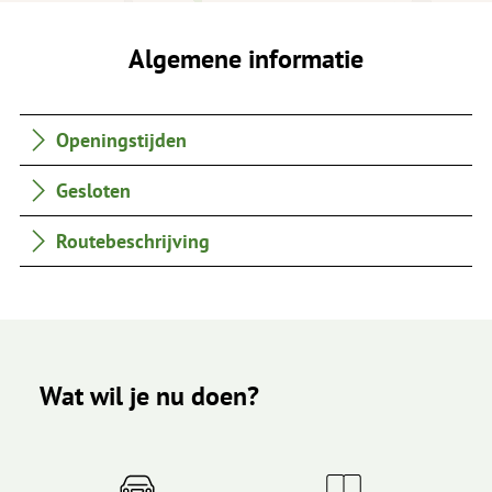
Algemene informatie
Openingstijden
Gesloten
Routebeschrijving
Wat wil je nu doen?