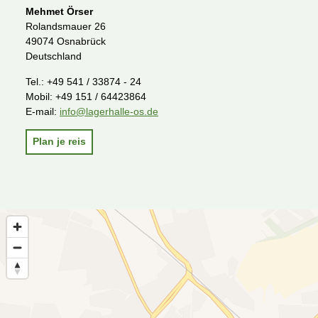
Mehmet Örser
Rolandsmauer 26
49074 Osnabrück
Deutschland
Tel.:
+49 541 / 33874 - 24
Mobil:
+49 151 / 64423864
E-mail:
info@lagerhalle-os.de
Plan je reis