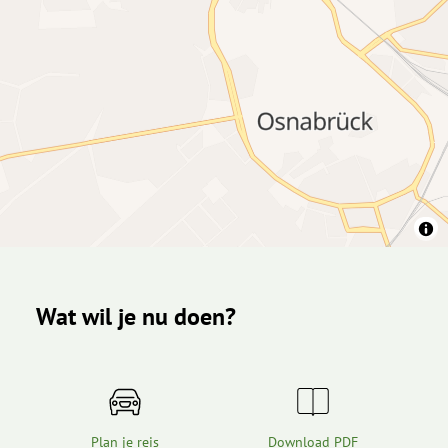
Wat wil je nu doen?
Plan je reis
Download PDF