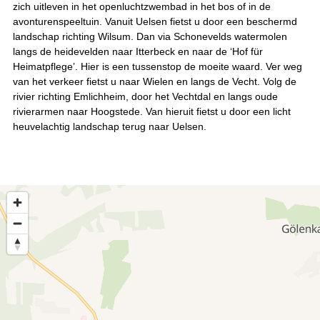
zich uitleven in het openluchtzwembad in het bos of in de
avonturenspeeltuin. Vanuit Uelsen fietst u door een beschermd
landschap richting Wilsum. Dan via Schonevelds watermolen
langs de heidevelden naar Itterbeck en naar de ‘Hof für
Heimatpflege’. Hier is een tussenstop de moeite waard. Ver weg
van het verkeer fietst u naar Wielen en langs de Vecht. Volg de
rivier richting Emlichheim, door het Vechtdal en langs oude
rivierarmen naar Hoogstede. Van hieruit fietst u door een licht
heuvelachtig landschap terug naar Uelsen.