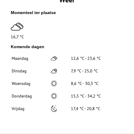
Momenteel ter plaatse
16,7 °C
Komende dagen
Maandag
12,6 °C - 23,6 °C
Dinsdag
7,9 °C - 25,0 °C
Woensdag
8,6 °C - 30,3 °C
Donderdag
15,5 °C - 34,2 °C
Vrijdag
17,4 °C - 20,8 °C