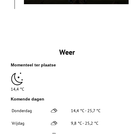
Weer
Momenteel ter plaatse
14,4 °C
Komende dagen
Donderdag
14,4 °C - 25,7 °C
Vrijdag
9,8 °C - 25,2 °C