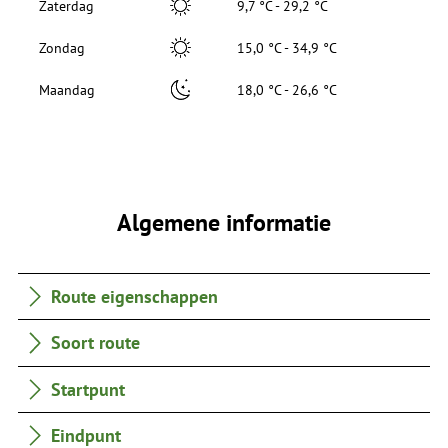
Zaterdag
9,7 °C - 29,2 °C
Zondag
15,0 °C - 34,9 °C
Maandag
18,0 °C - 26,6 °C
Algemene informatie
Route eigenschappen
Soort route
Startpunt
Eindpunt