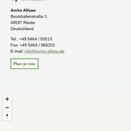
Arche Alfsee
Bootshafenstraße 1
49597 Rieste
Deutschland
Tel.:
+49 5464 / 93513
Fax:
+49 5464 / 966201
E-mail:
info@arche-alfsee.de
Plan je reis