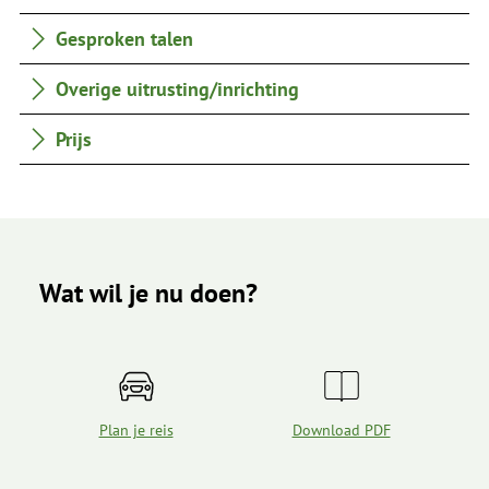
Gesproken talen
Overige uitrusting/inrichting
Prijs
Wat wil je nu doen?
Plan je reis
Download PDF