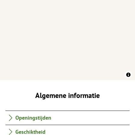
Algemene informatie
Openingstijden
Geschiktheid