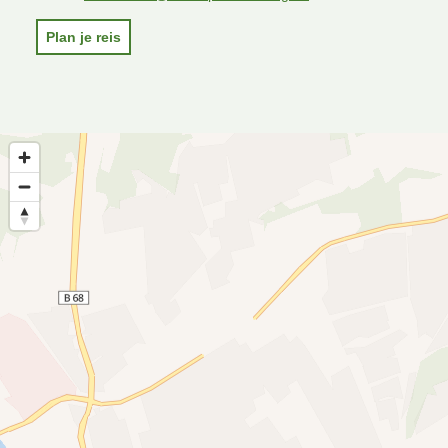
Plan je reis