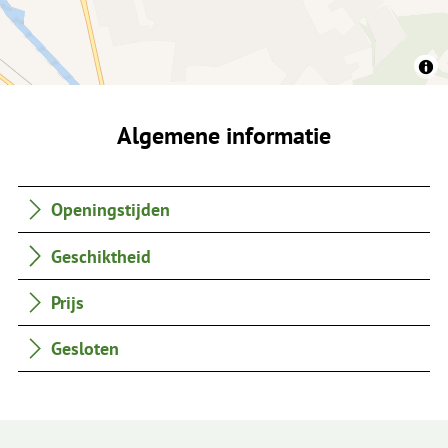
Algemene informatie
Openingstijden
Geschiktheid
Prijs
Gesloten