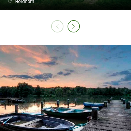
Nordhorn