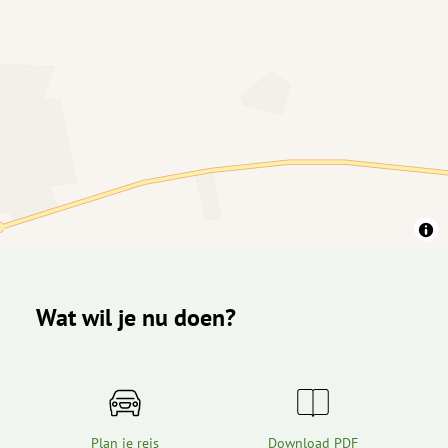
Wat wil je nu doen?
Plan je reis
Download PDF