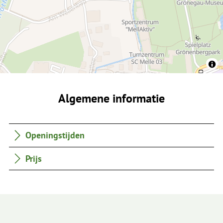
Algemene informatie
Openingstijden
Prijs