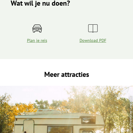
Wat wil je nu doen?
Plan je reis
Download PDF
Meer attracties
| Tourismusgesellschaft Osnabrücker Land mbH