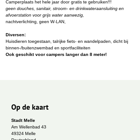
Camperplaats het hele jaar door gratis te gebruiken!!!
geen douches, sanitair, stroom- en drinkwateraansluiting en
afvoerstation voor grijs water aanwezig,
nachtverlichting, geen W-LAN,
Diversen:
Huisdieren toegestaan, talrijke fiets- en wandelpaden, dicht bij
binnen-/buitenzwembad en sportfaciliteiten
Ook geschikt voor campers langer dan 8 meter!
Op de kaart
Stadt Melle
Am Wellenbad 43
49324 Melle