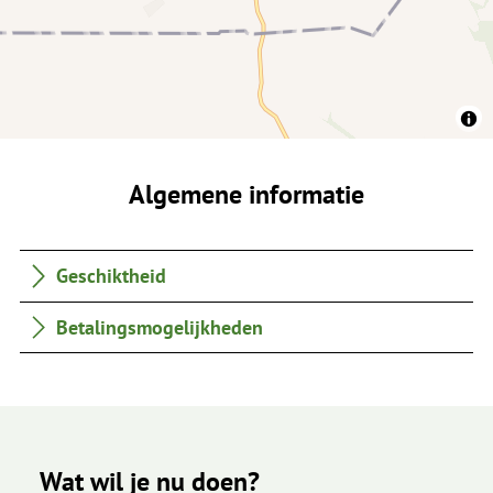
Algemene informatie
Geschiktheid
Betalingsmogelijkheden
Wat wil je nu doen?