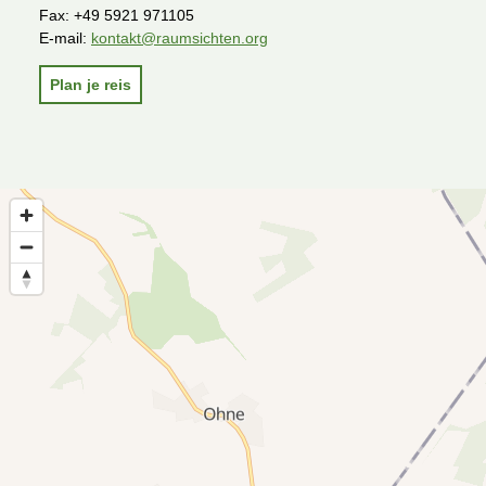
Fax:
+49 5921 971105
E-mail:
kontakt@raumsichten.org
Plan je reis