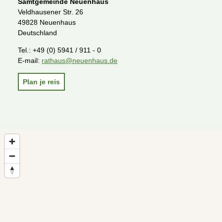
Samtgemeinde Neuenhaus
Veldhausener Str. 26
49828 Neuenhaus
Deutschland
Tel.:
+49 (0) 5941 / 911 - 0
E-mail:
rathaus@neuenhaus.de
Plan je reis