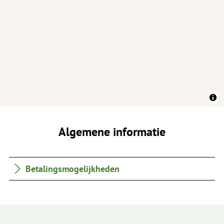
Algemene informatie
Betalingsmogelijkheden