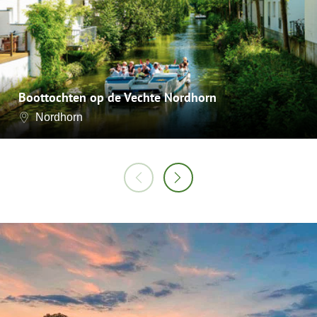
Boottochten op de Vechte Nordhorn
Nordhorn