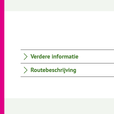
Verdere informatie
Routebeschrijving