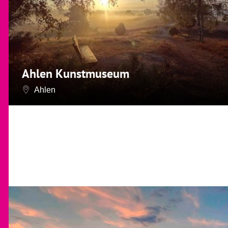
Ahlen Kunstmuseum
Ahlen