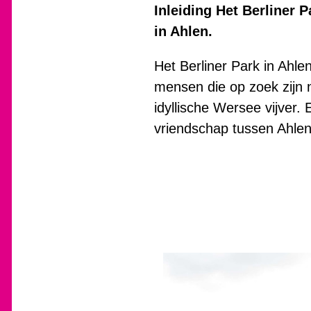
Inleiding Het Berliner 
in Ahlen.
Het Berliner Park in Ahle
mensen die op zoek zijn 
idyllische Wersee vijver.
vriendschap tussen Ahlen 