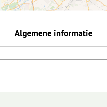
Algemene informatie