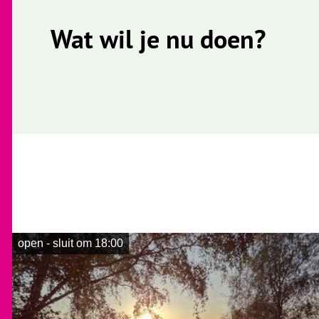
Wat wil je nu doen?
open - sluit om 18:00