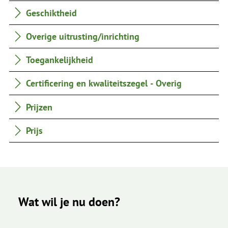
Geschiktheid
Overige uitrusting/inrichting
Toegankelijkheid
Certificering en kwaliteitszegel - Overig
Prijzen
Prijs
Wat wil je nu doen?