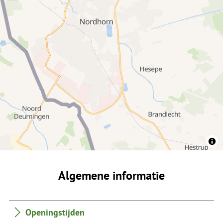
Algemene informatie
Openingstijden