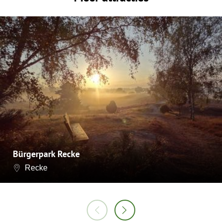
Bürgerpark Recke
Recke