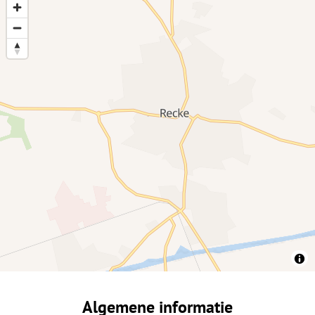
Algemene informatie