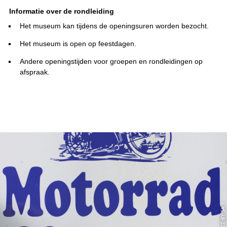
Informatie over de rondleiding
Het museum kan tijdens de openingsuren worden bezocht.
Het museum is open op feestdagen.
Andere openingstijden voor groepen en rondleidingen op
afspraak.
© CC-BY-SA |