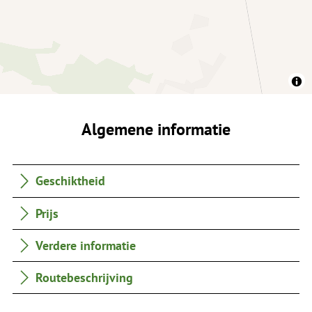
Algemene informatie
Geschiktheid
Prijs
Verdere informatie
Routebeschrijving