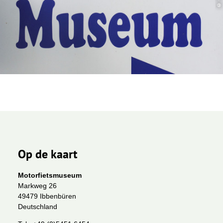
Op de kaart
Motorfietsmuseum
Markweg 26
49479 Ibbenbüren
Deutschland